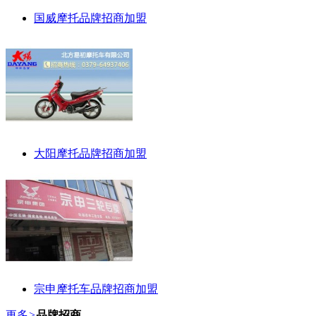
国威摩托品牌招商加盟
大阳摩托品牌招商加盟
宗申摩托车品牌招商加盟
更多
>
品牌招商