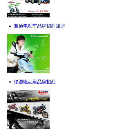
雅迪电动车品牌招商加盟
绿源电动车品牌招商